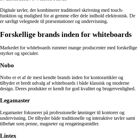
Digitale tavler, der kombinerer traditionel skrivning med touch-
funktion og mulighed for at gemme eller dele indhold elektronisk. De
er særligt velegnede til præsentationer og undervisning.
Forskellige brands inden for whiteboards
Markedet for whiteboards rummer mange producenter med forskellige
styrker og specialer.
Nobo
Nobo er et af de mest kendte brands inden for kontorartikler og
tilbyder et bredt udvalg af whiteboards i både klassisk og moderne
design. Deres produkter er kendt for god kvalitet og brugervenlighed.
Legamaster
Legamaster fokuserer på professionelle løsninger til kontorer og
undervisning. De tilbyder både traditionelle og interaktive tavler samt
tilbehør som penne, magneter og rengøringsmidler.
Lintex