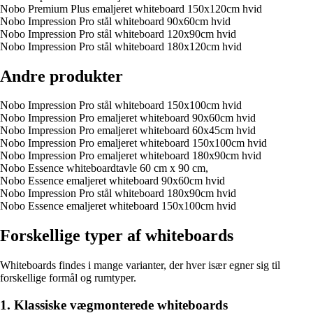
Nobo Premium Plus emaljeret whiteboard 150x120cm hvid
Nobo Impression Pro stål whiteboard 90x60cm hvid
Nobo Impression Pro stål whiteboard 120x90cm hvid
Nobo Impression Pro stål whiteboard 180x120cm hvid
Andre produkter
Nobo Impression Pro stål whiteboard 150x100cm hvid
Nobo Impression Pro emaljeret whiteboard 90x60cm hvid
Nobo Impression Pro emaljeret whiteboard 60x45cm hvid
Nobo Impression Pro emaljeret whiteboard 150x100cm hvid
Nobo Impression Pro emaljeret whiteboard 180x90cm hvid
Nobo Essence whiteboardtavle 60 cm x 90 cm,
Nobo Essence emaljeret whiteboard 90x60cm hvid
Nobo Impression Pro stål whiteboard 180x90cm hvid
Nobo Essence emaljeret whiteboard 150x100cm hvid
Forskellige typer af whiteboards
Whiteboards findes i mange varianter, der hver især egner sig til
forskellige formål og rumtyper.
1. Klassiske vægmonterede whiteboards