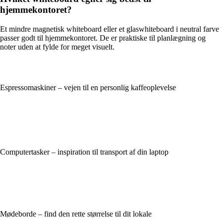
hjemmekontoret?
Et mindre magnetisk whiteboard eller et glaswhiteboard i neutral farve
passer godt til hjemmekontoret. De er praktiske til planlægning og
noter uden at fylde for meget visuelt.
Espressomaskiner – vejen til en personlig kaffeoplevelse
Computertasker – inspiration til transport af din laptop
Mødeborde – find den rette størrelse til dit lokale