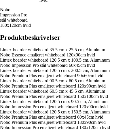
hvid
Nobo
Impression Pro
stål whiteboard
180x120cm hvid
Produktbeskrivelser
Lintex boarder whiteboard 35.5 cm x 25.5 cm, Aluminum
Nobo Essence emaljeret whiteboard 120x90cm hvid
Lintex boarder whiteboard 120.5 cm x 100.5 cm, Aluminum
Nobo Impression Pro stål whiteboard 60x45cm hvid
Lintex boarder whiteboard 120.5 cm x 200.5 cm, Aluminum
Nobo Premium Plus emaljeret whiteboard 90x60cm hvid
Lintex boarder whiteboard 90.5 cm x 60.5 cm, Aluminum
Nobo Premium Plus emaljeret whiteboard 120x90cm hvid
Lintex boarder whiteboard 60.5 cm x 45.5 cm, Aluminum
Nobo Premium Plus emaljeret whiteboard 150x100cm hvid
Lintex boarder whiteboard 120.5 cm x 90.5 cm, Aluminum
Nobo Impression Pro emaljeret whiteboard 120x90cm hvid
Lintex boarder whiteboard 120.5 cm x 150.5 cm, Aluminum
Nobo Premium Plus emaljeret whiteboard 60x45cm hvid
Nobo Premium Plus emaljeret whiteboard 180x90cm hvid
Nobo Impression Pro emaljeret whiteboard 180x120cm hvid