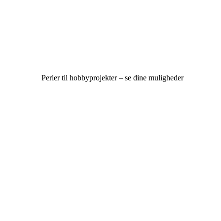
Perler til hobbyprojekter – se dine muligheder