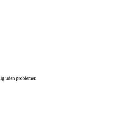
 dig uden problemer.