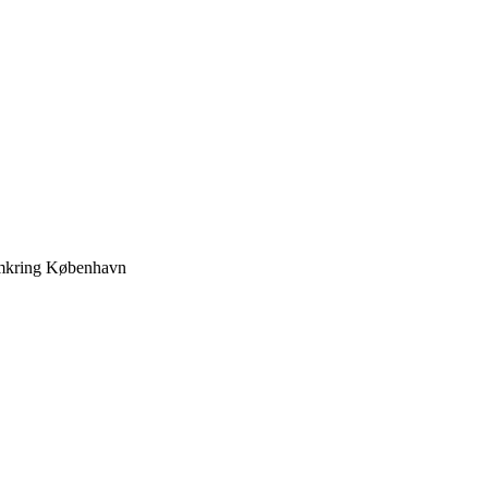
 omkring København