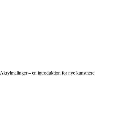
Akrylmalinger – en introduktion for nye kunstnere