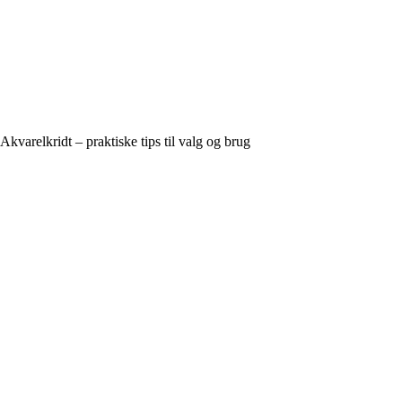
Akvarelkridt – praktiske tips til valg og brug