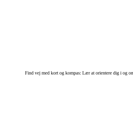
Find vej med kort og kompas: Lær at orientere dig i og