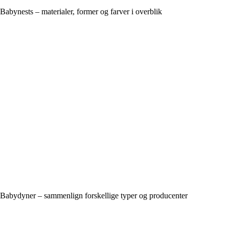
Babynests – materialer, former og farver i overblik
Babydyner – sammenlign forskellige typer og producenter