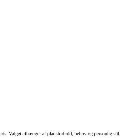
ris. Valget afhænger af pladsforhold, behov og personlig stil.