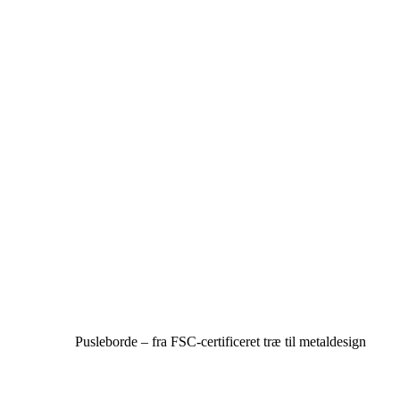
Pusleborde – fra FSC-certificeret træ til metaldesign